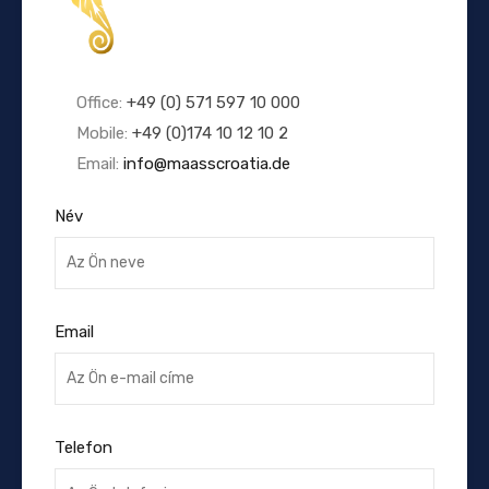
Office:
+49 (0) 571 597 10 000
Mobile:
+49 (0)174 10 12 10 2
Email:
info@maasscroatia.de
Név
Email
Telefon