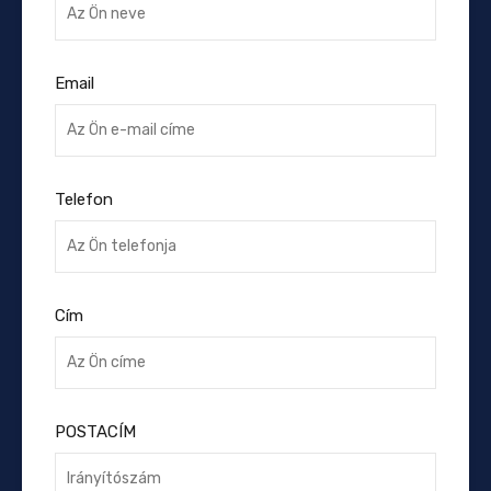
Email
Telefon
Cím
POSTACÍM