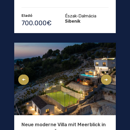
Eladó
Észak-Dalmácia
Sibenik
700.000€
Neue moderne Villa mit Meerblick in