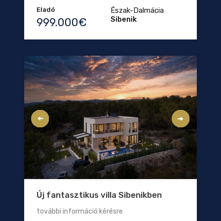
Eladó
Észak-Dalmácia
Sibenik
999.000€
Új fantasztikus villa Sibenikben
további információ kérésre