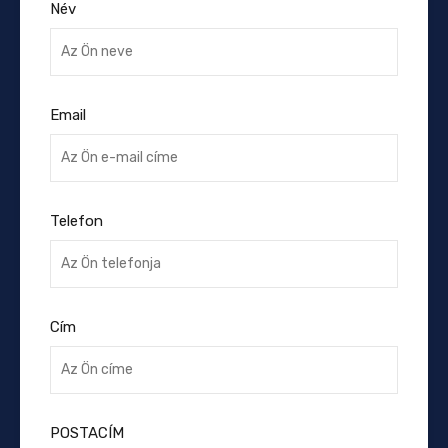
Név
Email
Telefon
Cím
POSTACÍM