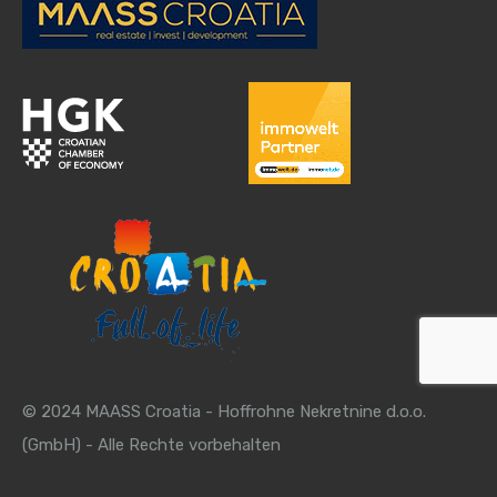
© 2024 MAASS Croatia - Hoffrohne Nekretnine d.o.o.
(GmbH) - Alle Rechte vorbehalten