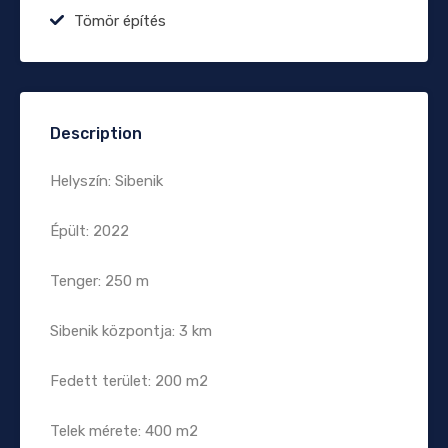
Tömör építés
Description
Helyszín: Sibenik
Épült: 2022
Tenger: 250 m
Sibenik központja: 3 km
Fedett terület: 200 m2
Telek mérete: 400 m2