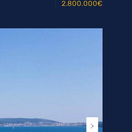
2.800.000€