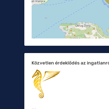
Közvetlen érdeklődés az ingatlanr