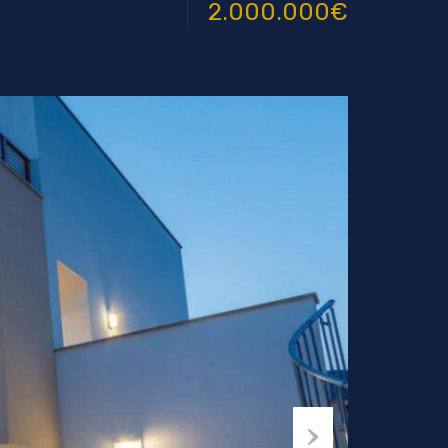
2.000.000€