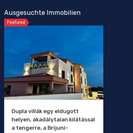
Ausgesuchte Immobilien
Featured
Dupla villák egy eldugott
helyen, akadálytalan kilátással
a tengerre, a Brijuni-