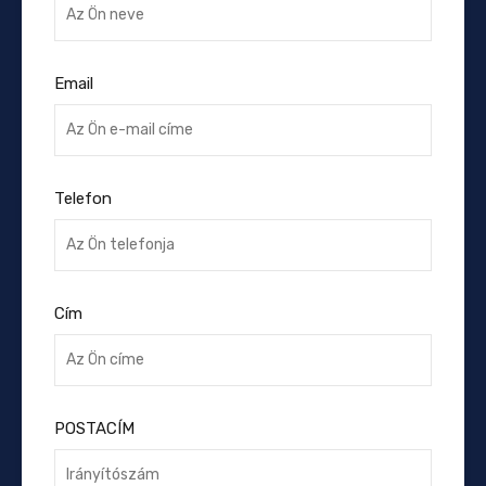
Email
Telefon
Cím
POSTACÍM