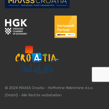
© 2024 MAASS Croatia - Hoffrohne Nekretnine d.o.o.
(GmbH) - Alle Rechte vorbehalten