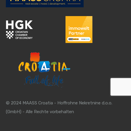
© 2024 MAASS Croatia - Hoffrohne Nekretnine d.o.o.
(GmbH) - Alle Rechte vorbehalten